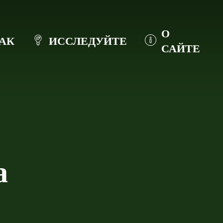
О
АК
ИССЛЕДУЙТЕ
САЙТЕ
а